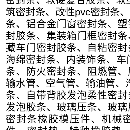
密封条、软硬复合胶条、软
筑密封条、改性pvc密封条
条、铝合金门窗密封条、塑
封胶条、集装箱门框密封条
藏车门密封胶条、自粘密封
海绵密封条、内装饰条、车
条、防火密封条、阻燃管、
输水管、空气管、输油管、汽
条、自带背胶发泡柔性密封
发泡胶条、玻璃压条、玻璃
密封条橡胶模压件、机械