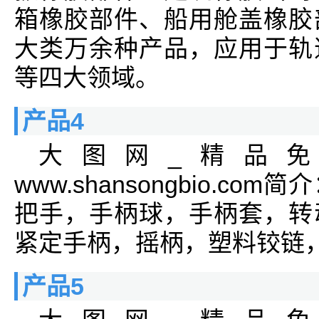
箱橡胶部件、船用舱盖橡胶
大类万余种产品，应用于轨
等四大领域。
产品4
大图网_精品
www.shansongbio.
把手，手柄球，手柄套，转
紧定手柄，摇柄，塑料铰链
产品5