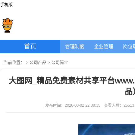
手机版
首页
管理制度
企业管理
岗位
当前位置：
>
公司产品
>
公司简介
大图网_精品免费素材共享平台www.sh
品
发布时间：2026-08-02 22:08:35
查看人数：
26513