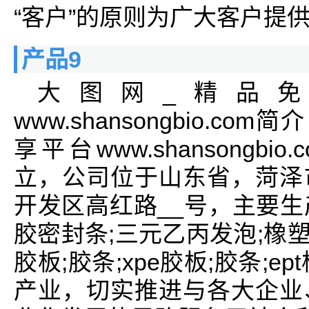
“客户”的原则为广大客户提
产品9
大图网_精品
www.shansongbio.
享平台www.shansongbi
立，公司位于山东省，菏泽
开发区高红路__号，主要生产
胶密封条;三元乙丙发泡;橡塑
胶板;胶条;xpe胶板;胶条;
产业，切实推进与各大企业