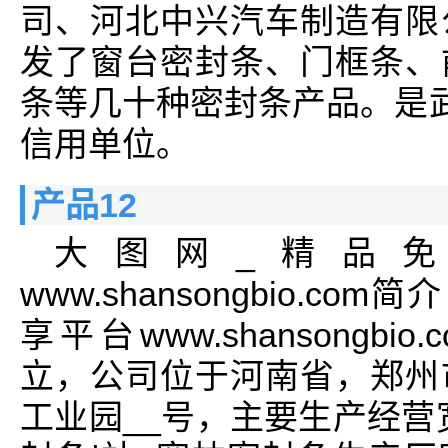
司、河北中兴汽车制造有限
发了窗台密封条、门框条、
条等几十种密封条产品。是武
信用单位。
产品12
大图网_精品
www.shansongbio.
享平台www.shansongbi
立，公司位于河南省，郑州
工业园__号，主要生产经营