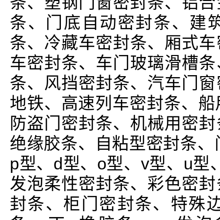
条、塑钢门窗密封条、铝合
条、门底自动密封条、建
条、冷藏车密封条、厢式车
车密封条、车门玻璃滑槽条
条、风挡密封条、汽车门窗
地铁、高速列车密封条、船
防盗门密封条、机械用密封
绝缘胶条、自粘型密封条、门
p型、d型、o型、v型、u型
发泡柔性密封条、彩色密封
封条、柜门密封条、特殊边角