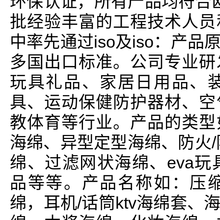
环保认证，所有产品均符合欧
批经验丰富的工程技术人员
中率先通过iso及iso：产
多国出口标准。公司专业研
玩具礼品、家居日用品、
具、运动保健防护器材、空
教体育等行业。产品的类型
海绵、异型定型海绵、防火/
绵、过滤网状海绵、eva玩
品等等。产品名称如：压
绵，耳机/话筒ktv海绵套