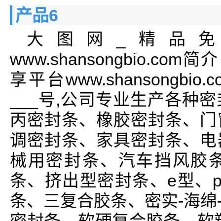
产品6
大图网_精品
www.shansongbio.
享平台www.shansongb
___号,公司专业生产各种
丙密封条、橡胶密封条、门
调密封条、家具密封条、电
械用密封条、汽车挡风胶
条、挤出型密封条、e型、
条、三复合胶条、密实-海绵