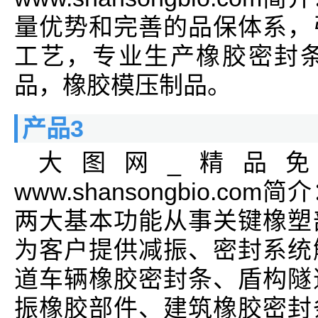
量优势和完善的品保体系，
工艺，专业生产橡胶密封
品，橡胶模压制品。
产品3
大图网_精品
www.shansongbio.
两大基本功能从事关键橡塑
为客户提供减振、密封系统
道车辆橡胶密封条、盾构隧
振橡胶部件、建筑橡胶密封