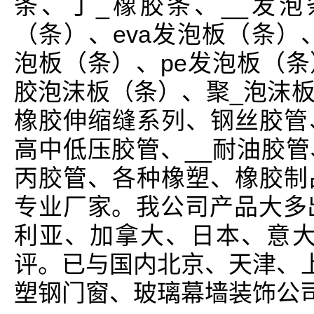
条、丁_橡胶条、__发
（条）、eva发泡板（条）、
泡板（条）、pe发泡板（
胶泡沫板（条）、聚_泡沫
橡胶伸缩缝系列、钢丝胶管
高中低压胶管、__耐油胶
丙胶管、各种橡塑、橡胶制
专业厂家。我公司产品大多
利亚、加拿大、日本、意大
评。已与国内北京、天津、上
塑钢门窗、玻璃幕墙装饰公司