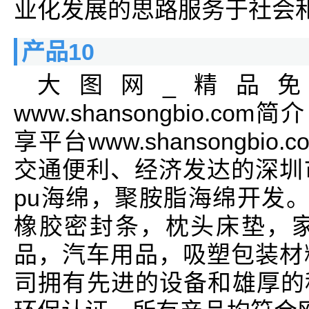
业化发展的思路服务于社会
产品10
大图网_精品
www.shansongbio.
享平台www.shansongbi
交通便利、经济发达的深圳
pu海绵，聚胺脂海绵开发。
橡胶密封条，枕头床垫，
品，汽车用品，吸塑包装材
司拥有先进的设备和雄厚的科