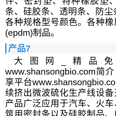
件、密封垫、特种橡胶垫、
条、硅胶条、透明条、防尘条
各种规格型号颜色。各种橡
(epdm)制品。
产品7
大图网_精品
www.shansongbio.
享平台www.shansongb
续挤出微波硫化生产线设备
产品广泛应用于汽车、火车
筑用密封条以及硅胶制品、