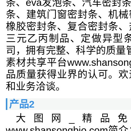
条、eva发泡条、汽车密封
条、建筑门窗密封条、机械
橡胶密封条、复合密封条、
三元乙丙制品、定做异型
司，拥有完整、科学的质量
素材共享平台www.shanso
品质量获得业界的认可。欢
和业务洽谈。
产品2
大图网_精品
www.shansongbio.