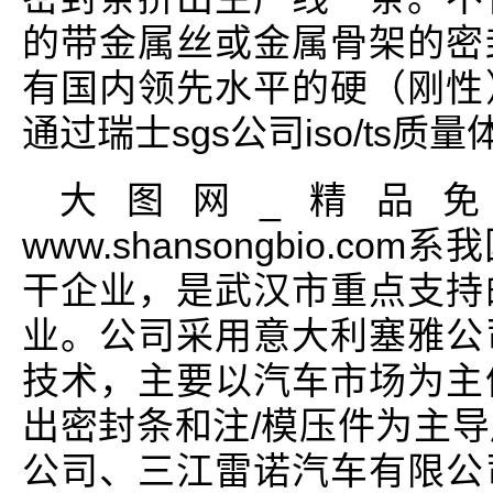
的带金属丝或金属骨架的密
有国内领先水平的硬（刚性
通过瑞士sgs公司iso/ts质
大图网_精品
www.shansongbio.
干企业，是武汉市重点支持
业。公司采用意大利塞雅公
技术，主要以汽车市场为主
出密封条和注/模压件为主
公司、三江雷诺汽车有限公