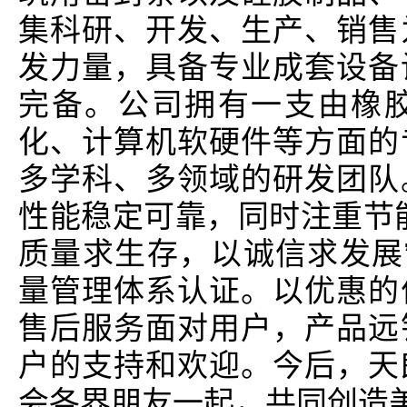
集科研、开发、生产、销售
发力量，具备专业成套设备
完备。公司拥有一支由橡
化、计算机软硬件等方面的
多学科、多领域的研发团队
性能稳定可靠，同时注重节
质量求生存，以诚信求发展”的
量管理体系认证。以优惠的
售后服务面对用户，产品远
户的支持和欢迎。今后，天
会各界朋友一起，共同创造