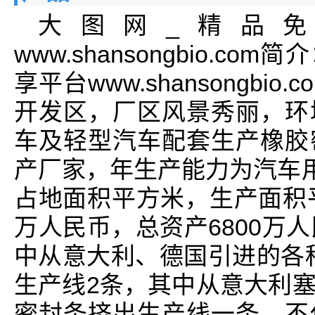
大图网_精品
www.shansongbio.c
享平台www.shansongb
开发区，厂区风景秀丽，环
车及轻型汽车配套生产橡胶
产厂家，年生产能力为汽车用
占地面积平方米，生产面积平
万人民币，总资产6800万
中从意大利、德国引进的各种
生产线2条，其中从意大利
密封条挤出生产线一条。不